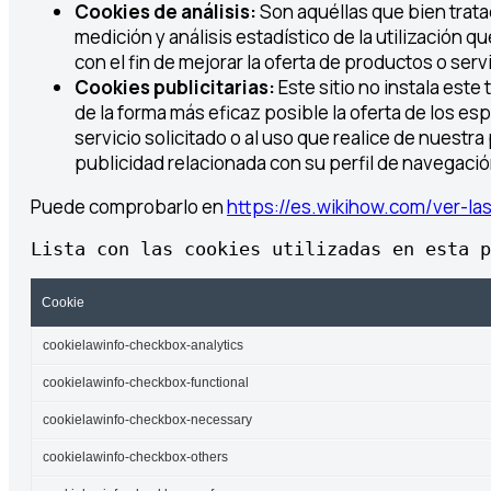
Cookies de análisis:
Son aquéllas que bien tratad
medición y análisis estadístico de la utilización 
con el fin de mejorar la oferta de productos o ser
Cookies publicitarias:
Este sitio no instala este
de la forma más eficaz posible la oferta de los e
servicio solicitado o al uso que realice de nuest
publicidad relacionada con su perfil de navegació
Puede comprobarlo en
https://es.wikihow.com/ver-la
Lista con las cookies utilizadas en esta p
Cookie
cookielawinfo-checkbox-analytics
cookielawinfo-checkbox-functional
cookielawinfo-checkbox-necessary
cookielawinfo-checkbox-others