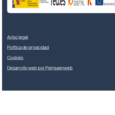
Aviso legal
Política de privacidad
Cookies
Desarrollo web por Piensaenweb