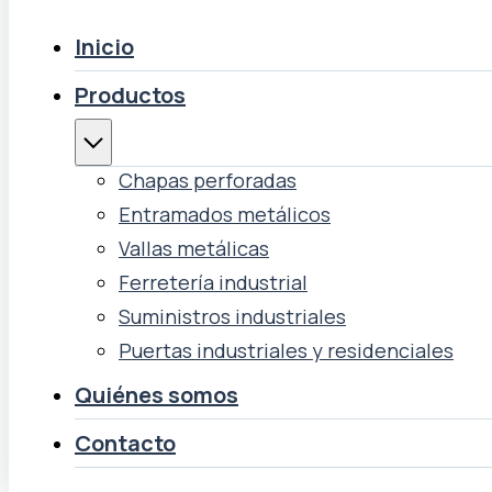
Inicio
Productos
Chapas perforadas
Entramados metálicos
Vallas metálicas
Ferretería industrial
Suministros industriales
Puertas industriales y residenciales
Quiénes somos
Contacto