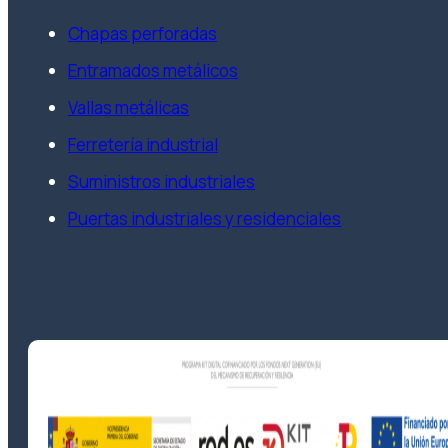
Chapas perforadas
Entramados metálicos
Vallas metálicas
Ferretería industrial
Suministros industriales
Puertas industriales y residenciales