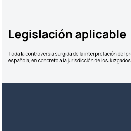
Legislación aplicable
Toda la controversia surgida de la interpretación del pre
española, en concreto a la jurisdicción de los Juzgado